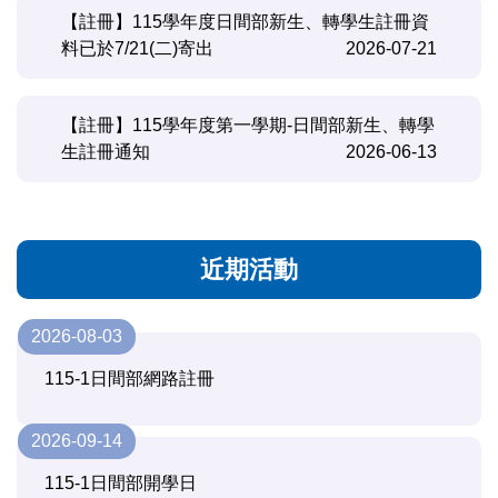
【註冊】115學年度日間部新生、轉學生註冊資
料已於7/21(二)寄出
2026-07-21
【註冊】115學年度第一學期-日間部新生、轉學
生註冊通知
2026-06-13
近期活動
2026-08-03
115-1日間部網路註冊
2026-09-14
115-1日間部開學日